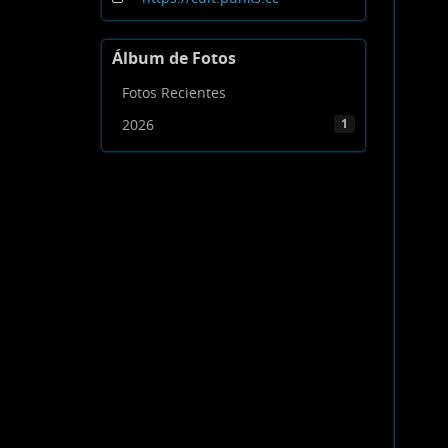
Álbum de Fotos
Fotos Recientes
2026
1