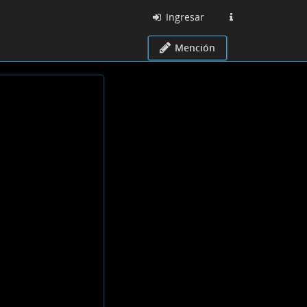
Ingresar
Mención