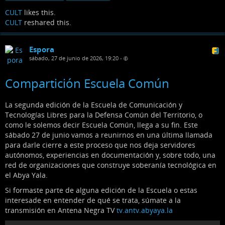
CULT
likes this.
CULT
reshared this.
Espora
sábado, 27 de junio de 2026, 19:20
•
Compartición Escuela Común
La segunda edición de la Escuela de Comunicación y
Tecnologías Libres para la Defensa Común del Territorio, o
como le solemos decir Escuela Común, llega a su fin. Este
sábado 27 de junio vamos a reunirnos en una última llamada
para darle cierre a este proceso que nos deja servidores
autónomos, experiencias en documentación y, sobre todo, una
red de organizaciones que construye soberanía tecnológica en
el Abya Yala.
Si formaste parte de alguna edición de la Escuela o estas
interesade en entender de qué se trata, súmate a la
transmisión en Antena Negra TV
tv.antv.abyaya.la