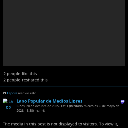
2 people
like this
2 people
reshared this
Espora
reenvió esto.
Labo Popular de Medios Libres
lunes, 20 de octubre de 2025, 13:11 (Recibido miércoles, 6 de mayo de
2026, 18:38)
•
•
The media in this post is not displayed to visitors. To view it,