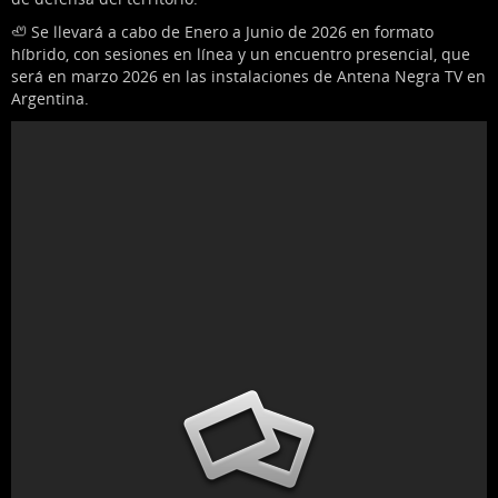
🦥 Se llevará a cabo de Enero a Junio de 2026 en formato
híbrido, con sesiones en línea y un encuentro presencial, que
será en marzo 2026 en las instalaciones de Antena Negra TV en
Argentina.